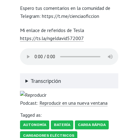
Espero tus comentarios en la comunidad de
Telegram: https://t.me/cienciaoficcion
Mi enlace de referidos de Tesla
https://ts.la/ngeldavid572007
Transcripción
Podcast:
Reproducir en una nueva ventana
Tagged as:
AUTONOMÍA
BATERÍA
CARGA RÁPIDA
CARGADORES ELÉCTRICOS