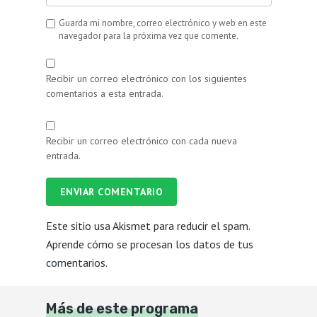
Guarda mi nombre, correo electrónico y web en este
navegador para la próxima vez que comente.
Recibir un correo electrónico con los siguientes
comentarios a esta entrada.
Recibir un correo electrónico con cada nueva
entrada.
ENVIAR COMENTARIO
Este sitio usa Akismet para reducir el spam.
Aprende cómo se procesan los datos de tus
comentarios.
Más de este programa