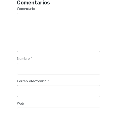
Comentarios
Comentario
Nombre
*
Correo electrónico
*
Web