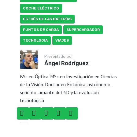
COCHE ELÉCTRICO
ESTRÉS DE LAS BATERÍAS
PUNTOS DE CARGA
SUPERCARGADOR
TECNOLOGÍA
VIAJES
Presentado por
Ángel Rodríguez
BSc en Óptica. MSc en Investigación en Ciencias
de la Visión. Doctor en Fotónica, astrónomo,
seriéfilo, amante del 3D y la evolución
tecnológica