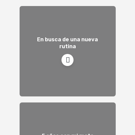
En busca de una nueva
rutina