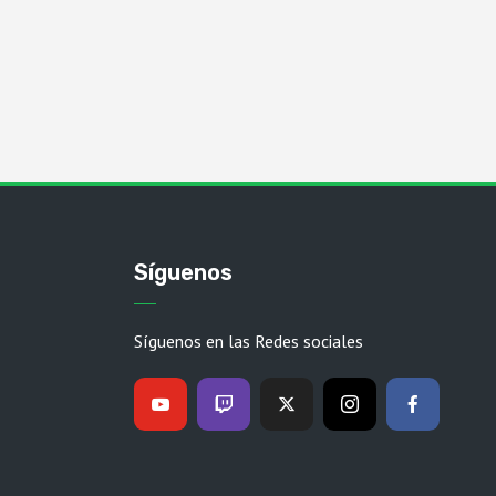
Síguenos
Síguenos en las Redes sociales