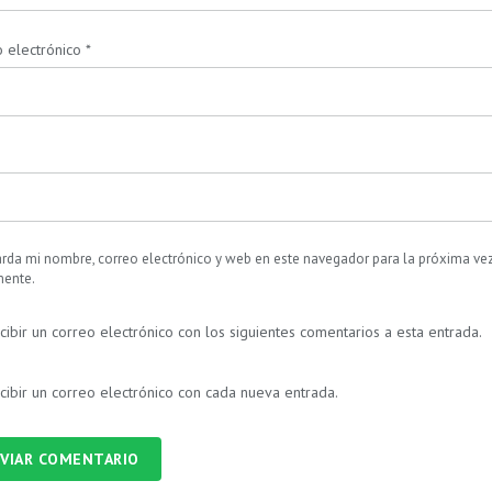
 electrónico
*
rda mi nombre, correo electrónico y web en este navegador para la próxima ve
ente.
cibir un correo electrónico con los siguientes comentarios a esta entrada.
cibir un correo electrónico con cada nueva entrada.
VIAR COMENTARIO