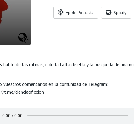
Apple Podcasts
Spotify
s hablo de las rutinas, o de la falta de ella y la búsqueda de una nu
o vuestros comentarios en la comunidad de Telegram:
://t.me/cienciaoficcion