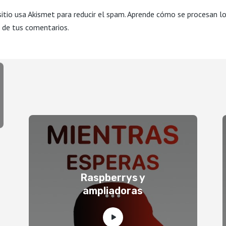
sitio usa Akismet para reducir el spam.
Aprende cómo se procesan l
 de tus comentarios.
Raspberrys y
ampliadoras