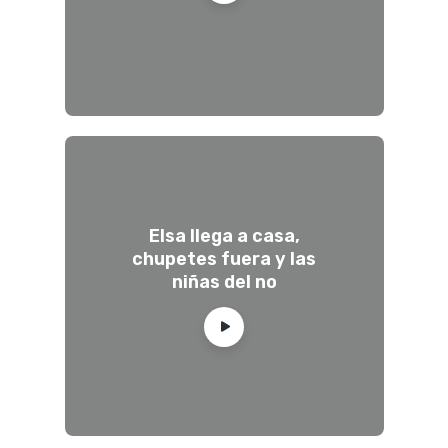
Elsa llega a casa,
chupetes fuera y las
niñas del no