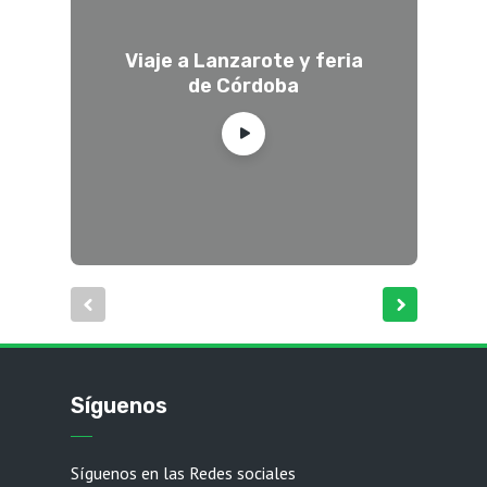
Viaje a Lanzarote y feria
de Córdoba
Síguenos
Síguenos en las Redes sociales