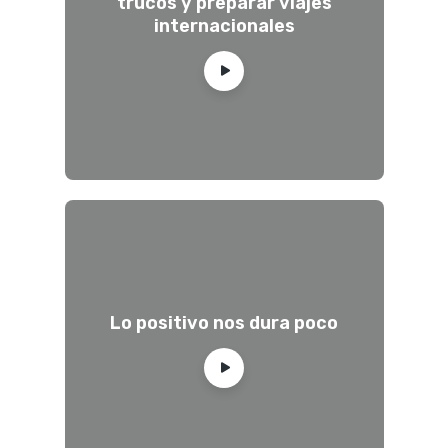
trucos y preparar viajes
internacionales
Lo positivo nos dura poco