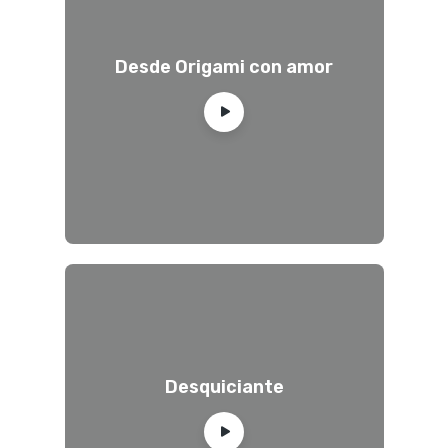
Desde Origami con amor
Desquiciante