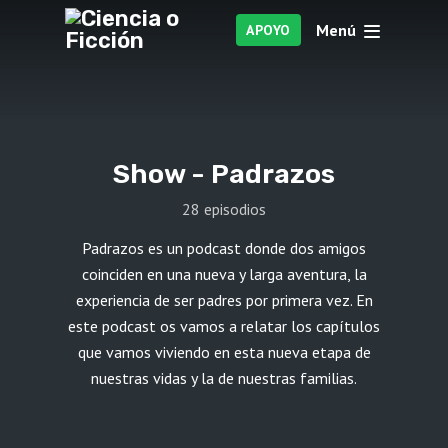
Menú
APOYO
Show -
Padrazos
28 episodios
Padrazos es un podcast donde dos amigos
coinciden en una nueva y larga aventura, la
experiencia de ser padres por primera vez. En
este podcast os vamos a relatar los capítulos
que vamos viviendo en esta nueva etapa de
nuestras vidas y la de nuestras familias.