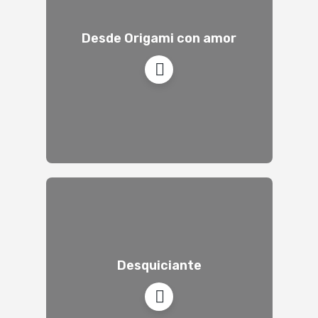
Desde Origami con amor
Desquiciante