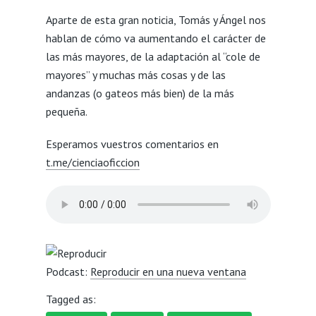
Aparte de esta gran noticia, Tomás y Ángel nos
hablan de cómo va aumentando el carácter de
las más mayores, de la adaptación al “cole de
mayores” y muchas más cosas y de las
andanzas (o gateos más bien) de la más
pequeña.
Esperamos vuestros comentarios en
t.me/cienciaoficcion
Podcast:
Reproducir en una nueva ventana
Tagged as: