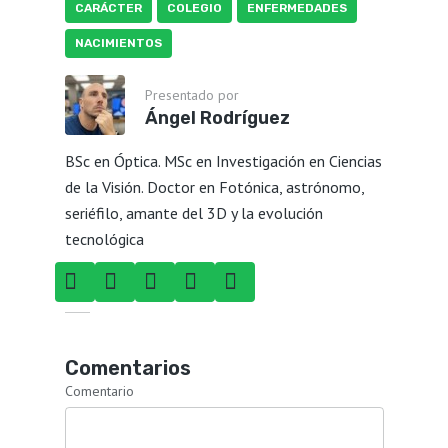
CARÁCTER
COLEGIO
ENFERMEDADES
NACIMIENTOS
Presentado por
Ángel Rodríguez
BSc en Óptica. MSc en Investigación en Ciencias
de la Visión. Doctor en Fotónica, astrónomo,
seriéfilo, amante del 3D y la evolución
tecnológica
Comentarios
Comentario