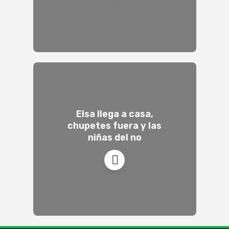
Elsa llega a casa,
chupetes fuera y las
niñas del no