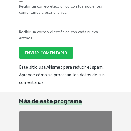
Recibir un correo electrónico con los siguientes
comentarios a esta entrada.
Recibir un correo electrónico con cada nueva
entrada.
ENVIAR COMENTARIO
Este sitio usa Akismet para reducir el spam.
Aprende cómo se procesan los datos de tus
comentarios.
Más de este programa