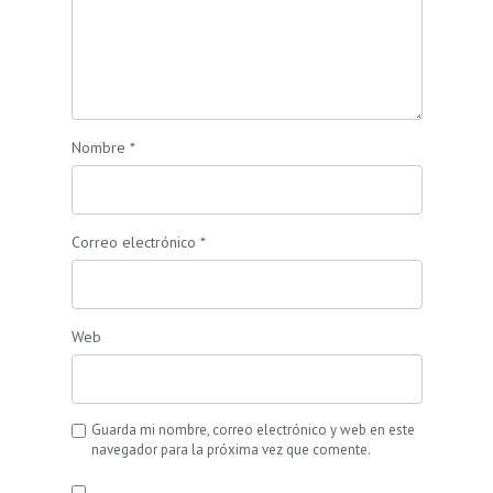
Nombre
*
Correo electrónico
*
Web
Guarda mi nombre, correo electrónico y web en este
navegador para la próxima vez que comente.