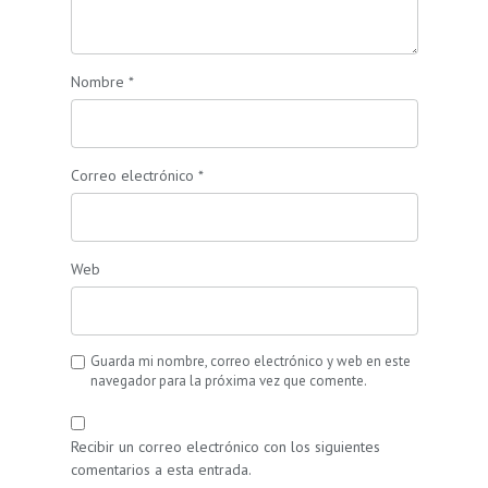
Nombre
*
Correo electrónico
*
Web
Guarda mi nombre, correo electrónico y web en este
navegador para la próxima vez que comente.
Recibir un correo electrónico con los siguientes
comentarios a esta entrada.