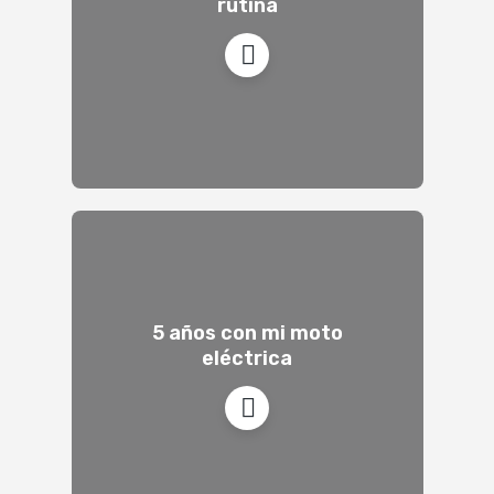
rutina
5 años con mi moto
eléctrica