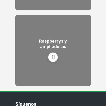
Raspberrys y
ampliadoras
Síguenos