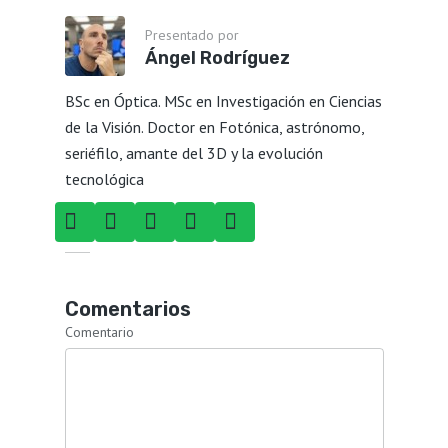
Presentado por
Ángel Rodríguez
BSc en Óptica. MSc en Investigación en Ciencias
de la Visión. Doctor en Fotónica, astrónomo,
seriéfilo, amante del 3D y la evolución
tecnológica
Comentarios
Comentario