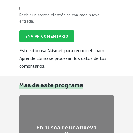
Recibir un correo electrónico con cada nueva
entrada.
ENVIAR COMENTARIO
Este sitio usa Akismet para reducir el spam.
Aprende cómo se procesan los datos de tus
comentarios.
Más de este programa
En busca de una nueva