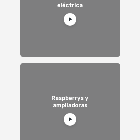
eléctrica
Raspberrys y
ampliadoras