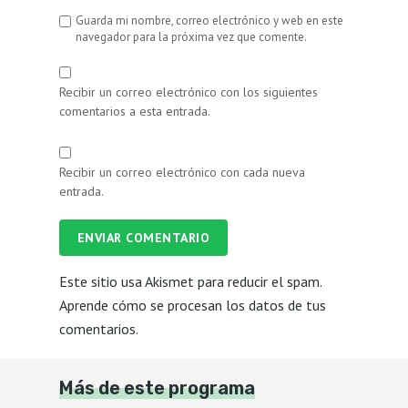
Guarda mi nombre, correo electrónico y web en este
navegador para la próxima vez que comente.
Recibir un correo electrónico con los siguientes
comentarios a esta entrada.
Recibir un correo electrónico con cada nueva
entrada.
ENVIAR COMENTARIO
Este sitio usa Akismet para reducir el spam.
Aprende cómo se procesan los datos de tus
comentarios.
Más de este programa