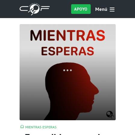
Menú
APOYO
MIENTRAS ESPERAS