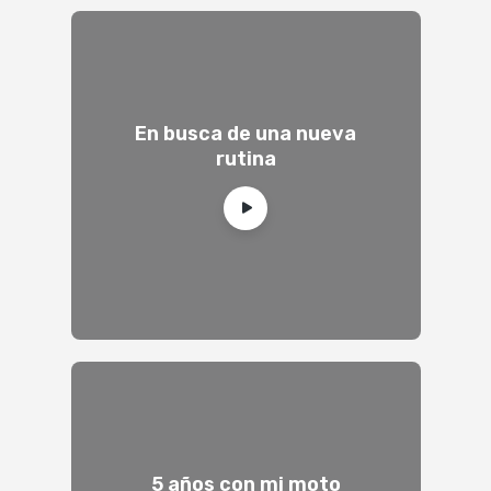
En busca de una nueva
rutina
5 años con mi moto