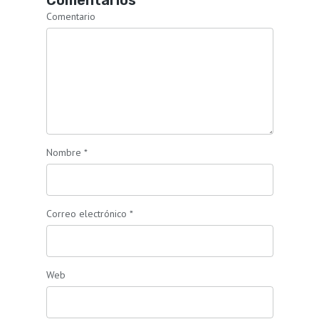
Comentarios
Comentario
Nombre
*
Correo electrónico
*
Web