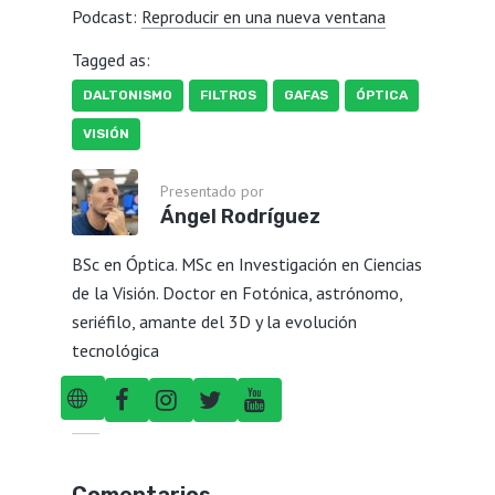
Podcast:
Reproducir en una nueva ventana
Tagged as:
DALTONISMO
FILTROS
GAFAS
ÓPTICA
VISIÓN
Presentado por
Ángel Rodríguez
BSc en Óptica. MSc en Investigación en Ciencias
de la Visión. Doctor en Fotónica, astrónomo,
seriéfilo, amante del 3D y la evolución
tecnológica