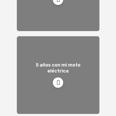
5 años con mi moto
eléctrica