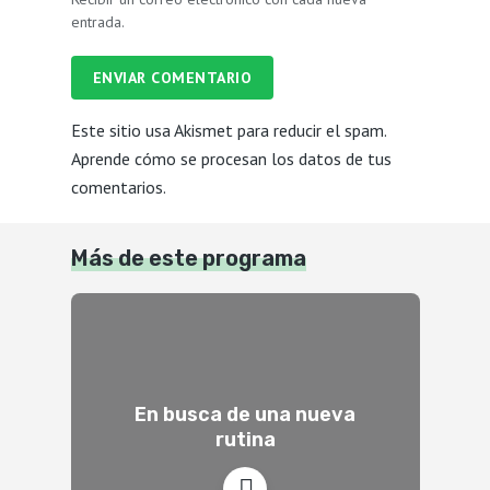
entrada.
ENVIAR COMENTARIO
Este sitio usa Akismet para reducir el spam.
Aprende cómo se procesan los datos de tus
comentarios.
Más de este programa
En busca de una nueva
rutina