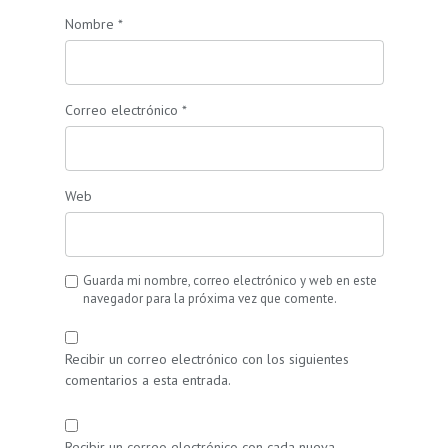
Nombre
*
Correo electrónico
*
Web
Guarda mi nombre, correo electrónico y web en este
navegador para la próxima vez que comente.
Recibir un correo electrónico con los siguientes
comentarios a esta entrada.
Recibir un correo electrónico con cada nueva