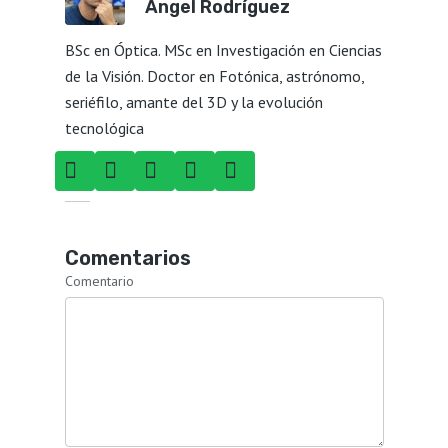
Ángel Rodríguez
BSc en Óptica. MSc en Investigación en Ciencias
de la Visión. Doctor en Fotónica, astrónomo,
seriéfilo, amante del 3D y la evolución
tecnológica
Comentarios
Comentario