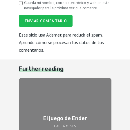
Guarda mi nombre, correo electrónico y web en este
navegador para la próxima vez que comente.
ENVIAR COMENTARIO
Este sitio usa Akismet para reducir el spam.
Aprende cómo se procesan los datos de tus
comentarios.
Further reading
El juego de Ender
HACE 6 MESES