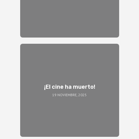
¡El cine ha muerto!
19 NOVIEMBRE, 2025