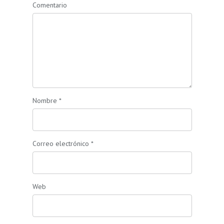
Comentario
Nombre
*
Correo electrónico
*
Web