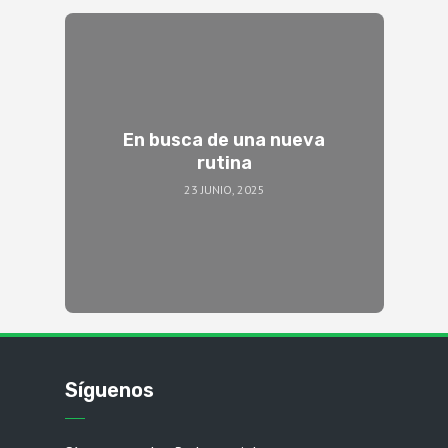
En busca de una nueva
rutina
23 JUNIO, 2025
Síguenos