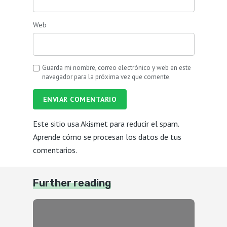
Web
Guarda mi nombre, correo electrónico y web en este
navegador para la próxima vez que comente.
ENVIAR COMENTARIO
Este sitio usa Akismet para reducir el spam.
Aprende cómo se procesan los datos de tus
comentarios.
Further reading