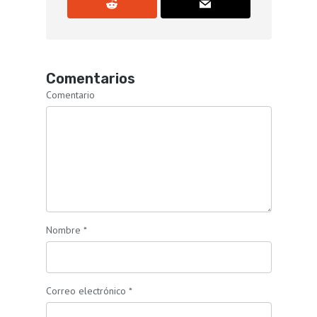
Comentarios
Comentario
Nombre
*
Correo electrónico
*