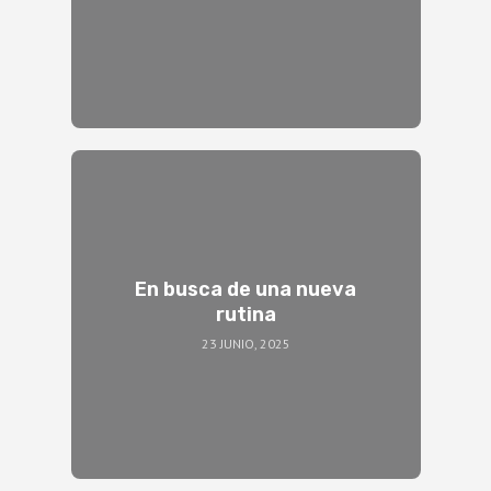
En busca de una nueva
rutina
23 JUNIO, 2025