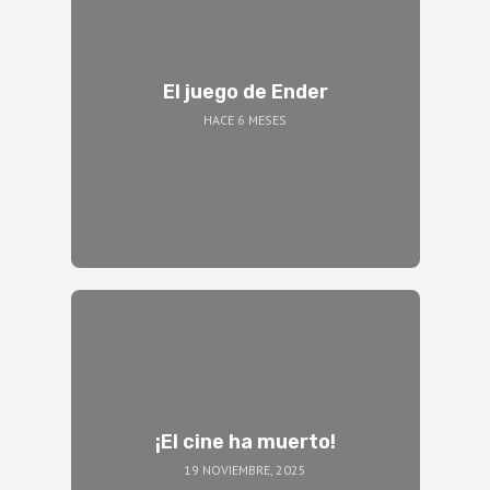
El juego de Ender
HACE 6 MESES
¡El cine ha muerto!
19 NOVIEMBRE, 2025