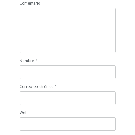
Comentario
Nombre
*
Correo electrónico
*
Web