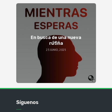
En busca de una nueva
rutina
23 JUNIO, 2025
Síguenos