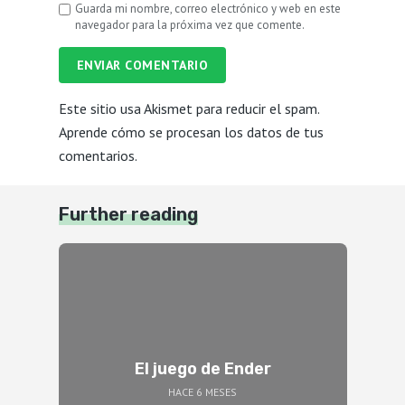
Guarda mi nombre, correo electrónico y web en este
navegador para la próxima vez que comente.
ENVIAR COMENTARIO
Este sitio usa Akismet para reducir el spam.
Aprende cómo se procesan los datos de tus
comentarios.
Further reading
El juego de Ender
HACE 6 MESES