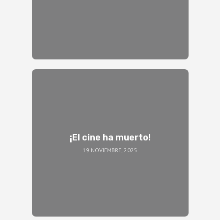
¡El cine ha muerto!
19 NOVIEMBRE, 2025