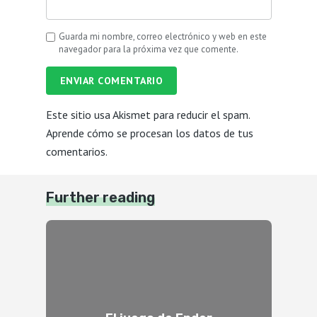
Guarda mi nombre, correo electrónico y web en este
navegador para la próxima vez que comente.
ENVIAR COMENTARIO
Este sitio usa Akismet para reducir el spam.
Aprende cómo se procesan los datos de tus
comentarios.
Further reading