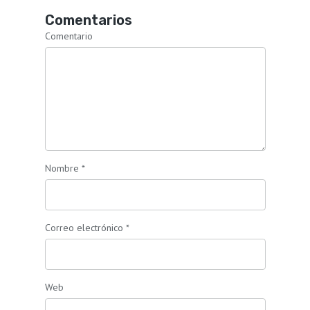
Comentarios
Comentario
Nombre
*
Correo electrónico
*
Web