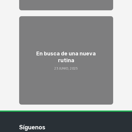
En busca de una nueva
rutina
23 JUNIO, 2025
Síguenos