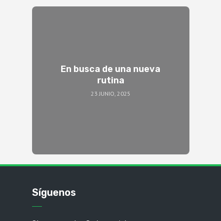
En busca de una nueva
rutina
23 JUNIO, 2025
Síguenos