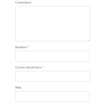
Comentario
Nombre
*
Correo electrónico
*
Web