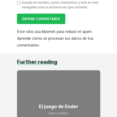
Guarda mi nombre, correo electrónico y web en este
navegador para la próxima vez que comente.
ENVIAR COMENTARIO
Este sitio usa Akismet para reducir el spam.
Aprende cómo se procesan los datos de tus
comentarios.
Further reading
El juego de Ender
HACE 6 MESES