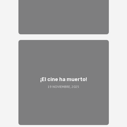
¡El cine ha muerto!
19 NOVIEMBRE, 2025