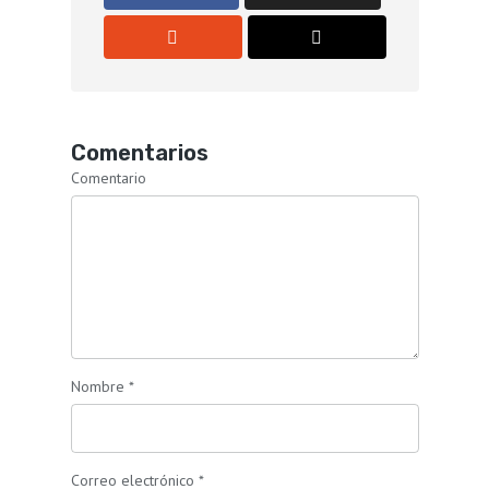
Comentarios
Comentario
Nombre
*
Correo electrónico
*