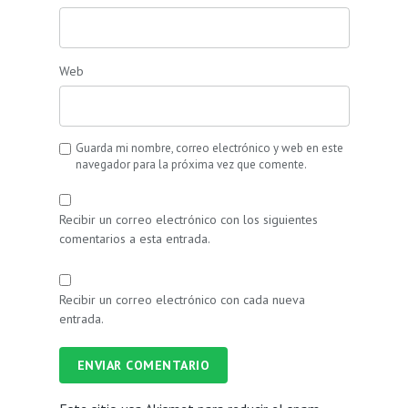
Web
Guarda mi nombre, correo electrónico y web en este
navegador para la próxima vez que comente.
Recibir un correo electrónico con los siguientes
comentarios a esta entrada.
Recibir un correo electrónico con cada nueva
entrada.
ENVIAR COMENTARIO