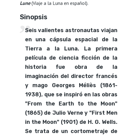
Lune
(Viaje a la Luna en español).
Sinopsis
Seis valientes astronautas viajan
en una cápsula espacial de la
Tierra a la Luna. La primera
película de ciencia ficción de la
historia fue obra de la
imaginación del director francés
y mago Georges Méliès (1861-
1938), que se inspiró en las obras
"From the Earth to the Moon"
(1865) de Julio Verne y "First Men
in the Moon" (1901) de H. G. Wells.
Se trata de un cortometraje de