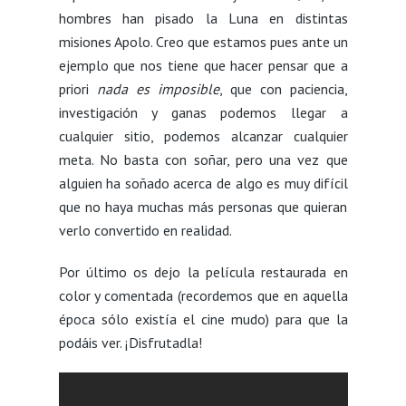
hombres han pisado la Luna en distintas
misiones Apolo. Creo que estamos pues ante un
ejemplo que nos tiene que hacer pensar que a
priori
nada es imposible
, que con paciencia,
investigación y ganas podemos llegar a
cualquier sitio, podemos alcanzar cualquier
meta. No basta con soñar, pero una vez que
alguien ha soñado acerca de algo es muy difícil
que no haya muchas más personas que quieran
verlo convertido en realidad.
Por último os dejo la película restaurada en
color y comentada (recordemos que en aquella
época sólo existía el cine mudo) para que la
podáis ver. ¡Disfrutadla!