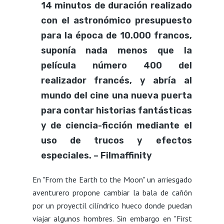
14 minutos de duración realizado
con el astronómico presupuesto
para la época de 10.000 francos,
suponía nada menos que la
película número 400 del
realizador francés, y abría al
mundo del cine una nueva puerta
para contar historias fantásticas
y de ciencia-ficción mediante el
uso de trucos y efectos
especiales. – Filmaffinity
En "From the Earth to the Moon" un arriesgado
aventurero propone cambiar la bala de cañón
por un proyectil cilíndrico hueco donde puedan
viajar algunos hombres. Sin embargo en "First