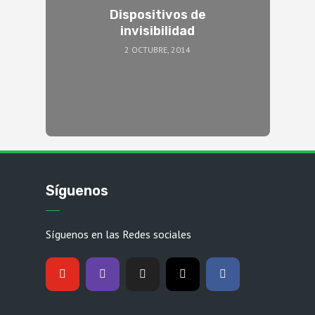
Dispositivos de
invisibilidad
2 OCTUBRE, 2014
Síguenos
Síguenos en las Redes sociales