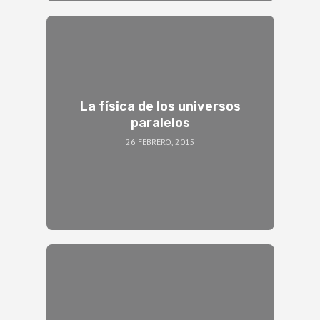
La física de los universos
paralelos
26 FEBRERO, 2015