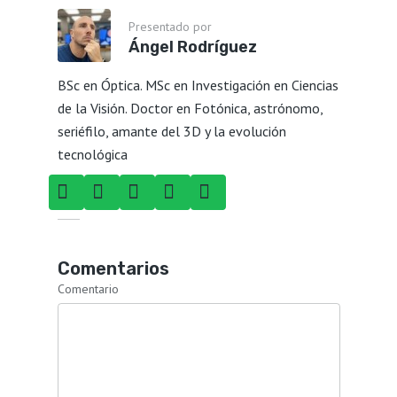
Presentado por
Ángel Rodríguez
BSc en Óptica. MSc en Investigación en Ciencias
de la Visión. Doctor en Fotónica, astrónomo,
seriéfilo, amante del 3D y la evolución
tecnológica
Comentarios
Comentario