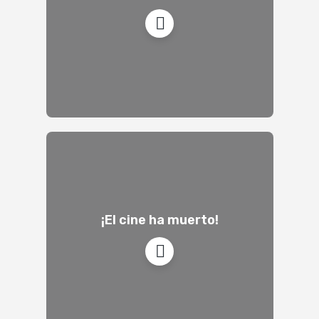
¡El cine ha muerto!