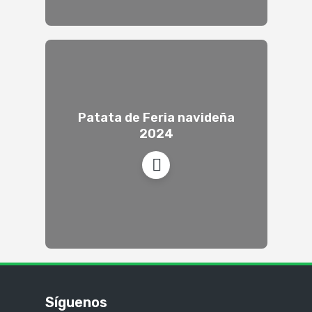
Patata de Feria navideña
2024
Síguenos