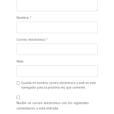
Nombre
*
Correo electrónico
*
Web
Guarda mi nombre, correo electrónico y web en este
navegador para la próxima vez que comente.
Recibir un correo electrónico con los siguientes
comentarios a esta entrada.