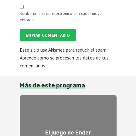
Recibir un correo electrónico con cada nueva
entrada.
ENVIAR COMENTARIO
Este sitio usa Akismet para reducir el spam.
Aprende cómo se procesan los datos de tus
comentarios.
Más de este programa
El juego de Ender