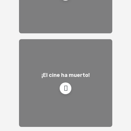
¡El cine ha muerto!