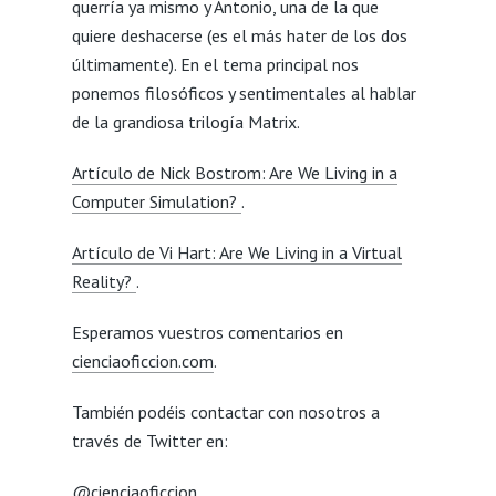
querría ya mismo y Antonio, una de la que
quiere deshacerse (es el más hater de los dos
últimamente). En el tema principal nos
ponemos filosóficos y sentimentales al hablar
de la grandiosa trilogía Matrix.
Artículo de Nick Bostrom: Are We Living in a
Computer Simulation?
.
Artículo de Vi Hart: Are We Living in a Virtual
Reality?
.
Esperamos vuestros comentarios en
cienciaoficcion.com
.
También podéis contactar con nosotros a
través de Twitter en:
@cienciaoficcion