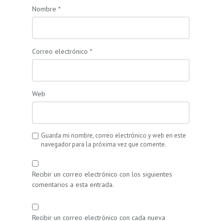
Nombre
*
Correo electrónico
*
Web
Guarda mi nombre, correo electrónico y web en este
navegador para la próxima vez que comente.
Recibir un correo electrónico con los siguientes
comentarios a esta entrada.
Recibir un correo electrónico con cada nueva