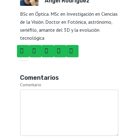
Ángel Rodríguez
BSc en Óptica. MSc en Investigación en Ciencias
de la Visión. Doctor en Fotónica, astrónomo,
seriéfilo, amante del 3D y la evolución
tecnológica
Comentarios
Comentario