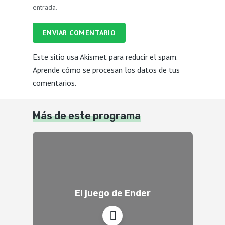
entrada.
ENVIAR COMENTARIO
Este sitio usa Akismet para reducir el spam.
Aprende cómo se procesan los datos de tus
comentarios.
Más de este programa
El juego de Ender