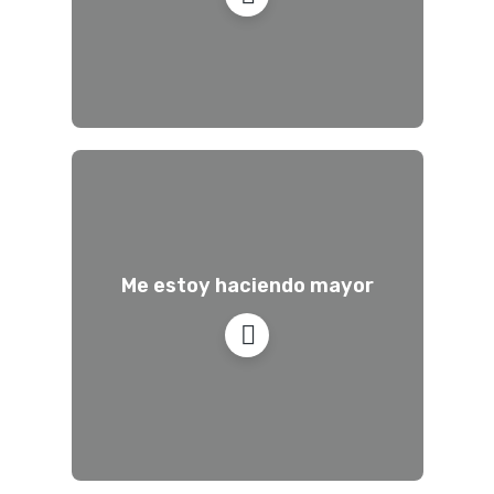
Me estoy haciendo mayor