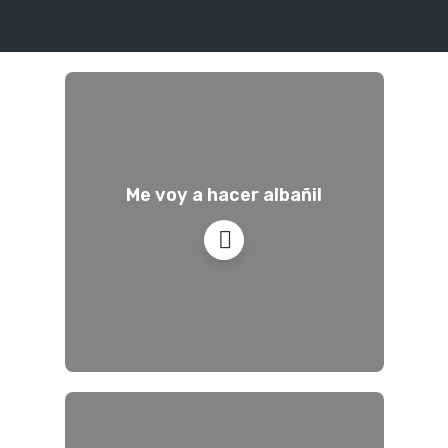
Me voy a hacer albañil