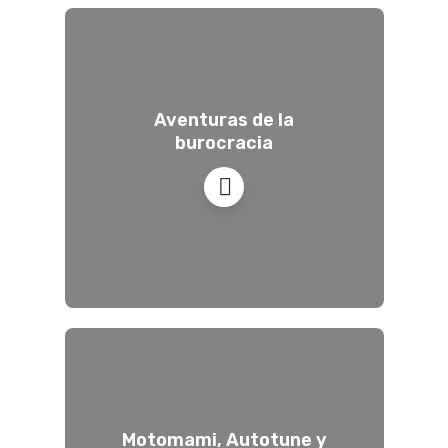
Aventuras de la
burocracia
Motomami, Autotune y