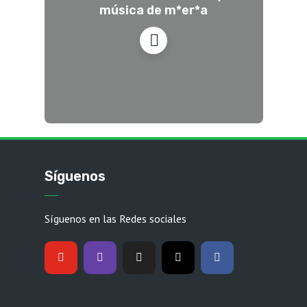
música de m*er*a
Síguenos
Síguenos en las Redes sociales