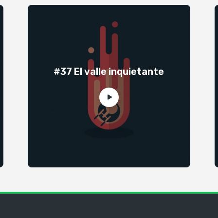
#37 El valle inquietante