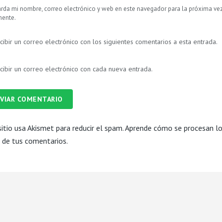
rda mi nombre, correo electrónico y web en este navegador para la próxima ve
ente.
cibir un correo electrónico con los siguientes comentarios a esta entrada.
cibir un correo electrónico con cada nueva entrada.
VIAR COMENTARIO
sitio usa Akismet para reducir el spam.
Aprende cómo se procesan l
 de tus comentarios.