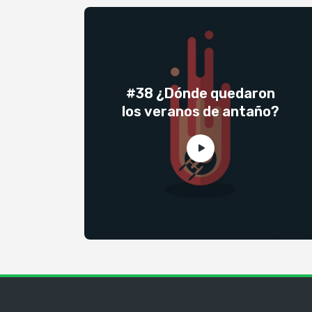
#38 ¿Dónde quedaron
los veranos de antaño?