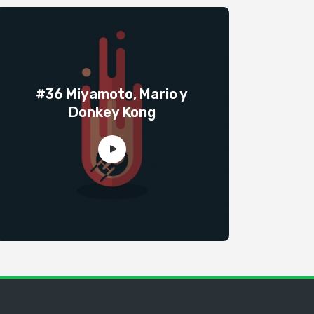
#36 Miyamoto, Mario y
Donkey Kong