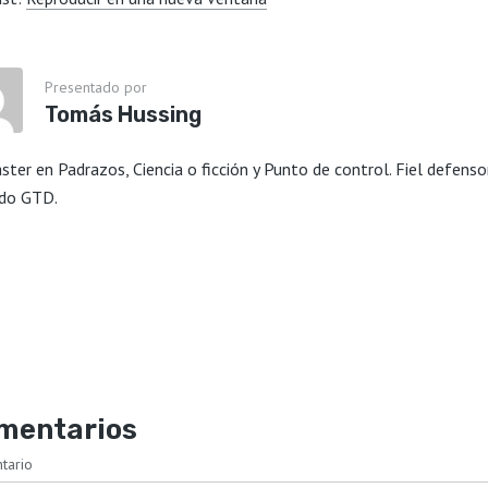
Presentado por
Tomás Hussing
ster en Padrazos, Ciencia o ficción y Punto de control. Fiel defenso
do GTD.
mentarios
tario