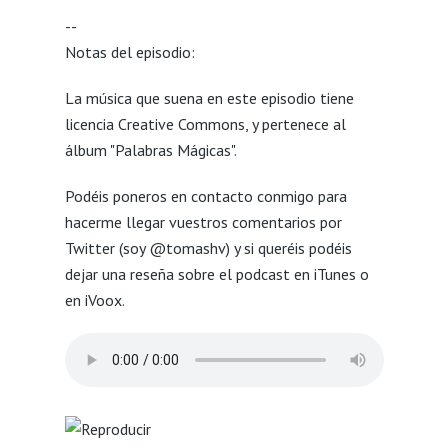
--
Notas del episodio:
La música que suena en este episodio tiene
licencia Creative Commons, y pertenece al
álbum "Palabras Mágicas".
Podéis poneros en contacto conmigo para
hacerme llegar vuestros comentarios por
Twitter (soy @tomashv) y si queréis podéis
dejar una reseña sobre el podcast en iTunes o
en iVoox.