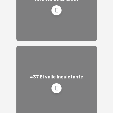
#37 El valle inquietante