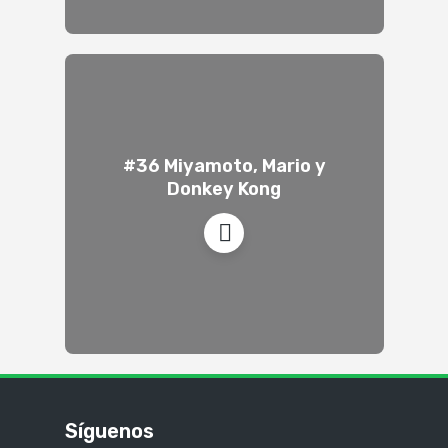
#36 Miyamoto, Mario y
Donkey Kong
Síguenos