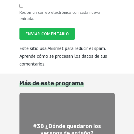
Recibir un correo electrónico con cada nueva
entrada.
ENVIAR COMENTARIO
Este sitio usa Akismet para reducir el spam.
Aprende cómo se procesan los datos de tus
comentarios.
Más de este programa
#38 ¿Dónde quedaron los
veranos de antaño?