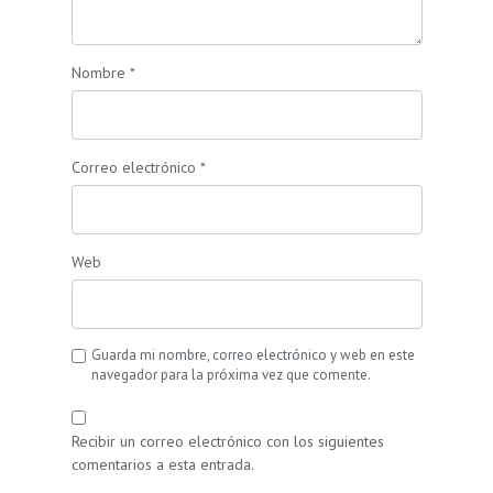
Nombre
*
Correo electrónico
*
Web
Guarda mi nombre, correo electrónico y web en este
navegador para la próxima vez que comente.
Recibir un correo electrónico con los siguientes
comentarios a esta entrada.