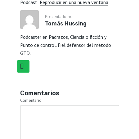
Podcast:
Reproducir en una nueva ventana
Presentado por
Tomás Hussing
Podcaster en Padrazos, Ciencia o ficción y
Punto de control. Fiel defensor del método
GTD.
Comentarios
Comentario