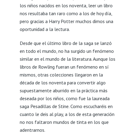
los niños nacidos en los noventa, leer un libro
nos resultaba tan raro como a los de hoy día,
pero gracias a Harry Potter muchos dimos una
oportunidad a la lectura.
Desde que el último libro de la saga se lanzó
en todo el mundo, no ha surgido un fenómeno
similar en el mundo de la literatura. Aunque los
libros de Rowling fueran un fenómeno en sí
mismos, otras colecciones llegaron en la
década de los noventa para convertir algo
supuestamente aburrido en la práctica más
deseada por los niños, como fue la laureada
saga Pesadillas de Stine. Como escucharéis en
cuanto le deis al play, a los de esta generación
no nos faltaron mundos de tinta en los que
adentrarnos.