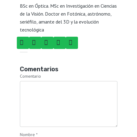
BSc en Óptica. MSc en Investigación en Ciencias
de la Visión. Doctor en Fotónica, astrónomo,
seriéfilo, amante del 3D y la evolución
tecnológica
Comentarios
Comentario
Nombre
*