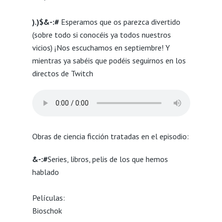
).)$&-:#
Esperamos que os parezca divertido
(sobre todo si conocéis ya todos nuestros
vicios) ¡Nos escuchamos en septiembre! Y
mientras ya sabéis que podéis seguirnos en los
directos de Twitch
Obras de ciencia ficción tratadas en el episodio:
&-:#
Series, libros, pelis de los que hemos
hablado
Películas:
Bioschok