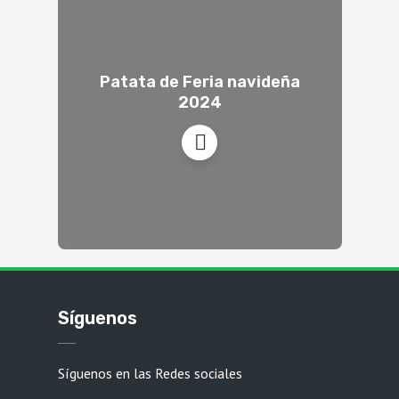
Patata de Feria navideña
2024
Síguenos
Síguenos en las Redes sociales