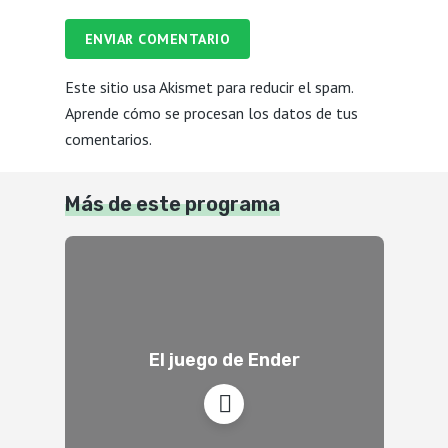
ENVIAR COMENTARIO
Este sitio usa Akismet para reducir el spam.
Aprende cómo se procesan los datos de tus
comentarios.
Más de este programa
El juego de Ender