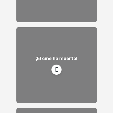
¡El cine ha muerto!