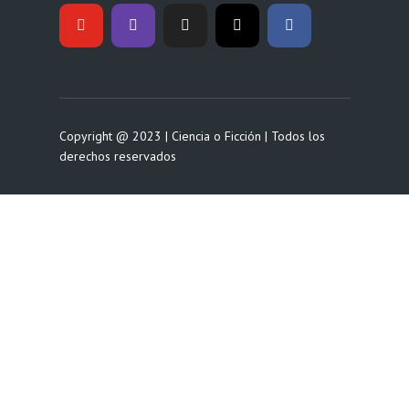
Copyright @ 2023 | Ciencia o Ficción | Todos los
derechos reservados