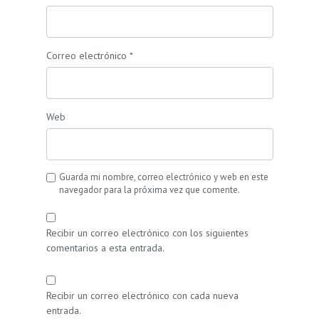
Correo electrónico
*
Web
Guarda mi nombre, correo electrónico y web en este
navegador para la próxima vez que comente.
Recibir un correo electrónico con los siguientes
comentarios a esta entrada.
Recibir un correo electrónico con cada nueva
entrada.