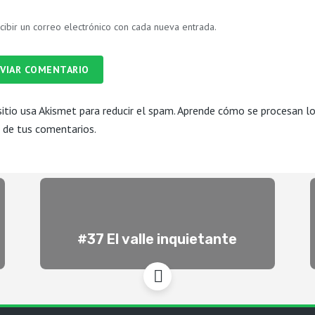
cibir un correo electrónico con cada nueva entrada.
VIAR COMENTARIO
sitio usa Akismet para reducir el spam.
Aprende cómo se procesan l
 de tus comentarios.
#37 El valle inquietante