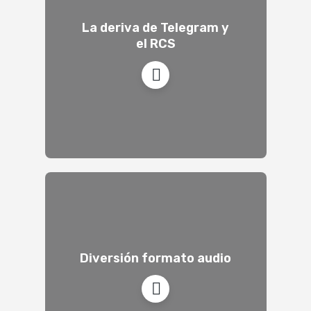
La deriva de Telegram y
el RCS
Diversión formato audio