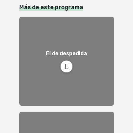
Más de este programa
El de despedida