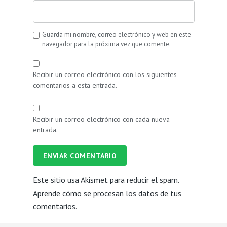
Guarda mi nombre, correo electrónico y web en este
navegador para la próxima vez que comente.
Recibir un correo electrónico con los siguientes
comentarios a esta entrada.
Recibir un correo electrónico con cada nueva
entrada.
ENVIAR COMENTARIO
Este sitio usa Akismet para reducir el spam.
Aprende cómo se procesan los datos de tus
comentarios.