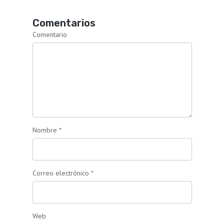
Comentarios
Comentario
Nombre
*
Correo electrónico
*
Web