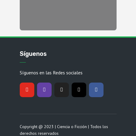
Síguenos
Síguenos en las Redes sociales
Copyright @ 2023 | Ciencia o Ficción | Todos los
derechos reservados