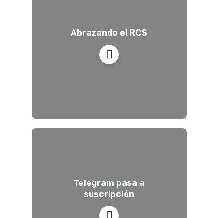
Abrazando el RCS
Telegram pasa a
suscripción