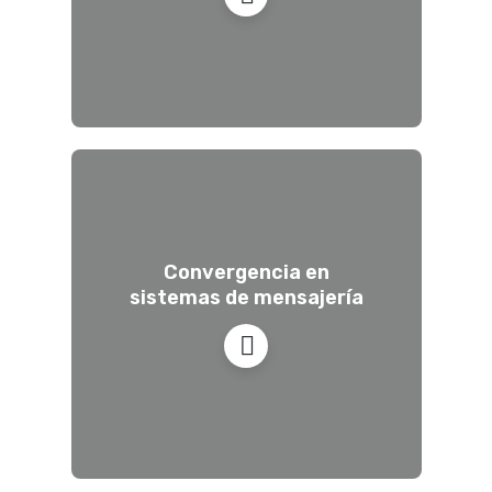
Convergencia en
sistemas de mensajería