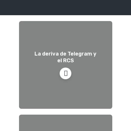
La deriva de Telegram y
el RCS