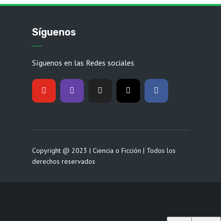
Síguenos
Síguenos en las Redes sociales
Copyright @ 2023 | Ciencia o Ficción | Todos los
derechos reservados