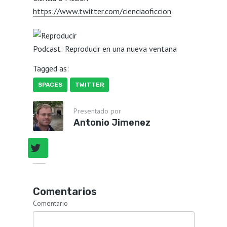
https://www.twitter.com/cienciaoficcion
Podcast:
Reproducir en una nueva ventana
Tagged as:
SPACES
TWITTER
Presentado por
Antonio Jimenez
Comentarios
Comentario