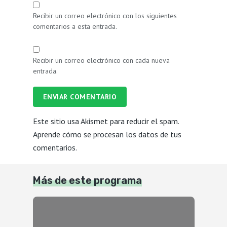
Recibir un correo electrónico con los siguientes
comentarios a esta entrada.
Recibir un correo electrónico con cada nueva
entrada.
ENVIAR COMENTARIO
Este sitio usa Akismet para reducir el spam.
Aprende cómo se procesan los datos de tus
comentarios.
Más de este programa