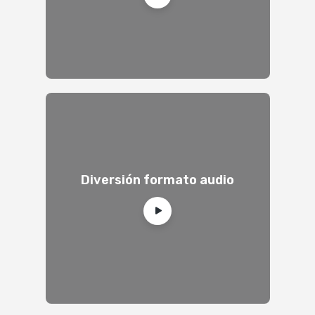
Diversión formato audio