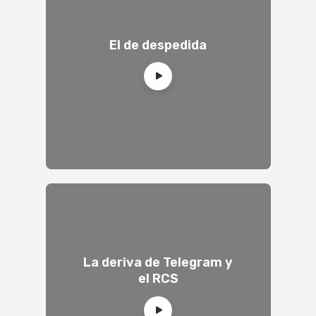
El de despedida
La deriva de Telegram y
el RCS