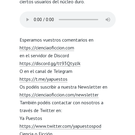
ciertos usuarios del núcleo duro.
Esperamos vuestros comentarios en
https://cienciaoficcion.com
en el servidor de Discord
https://discord.gg/tt93
QtyzJk
O en el canal de Telegram
https://t.me/yapuestos
Os podéis suscribir a nuestra Newsletter en
https://cienciaoficcion.com/newsletter
También podéis contactar con nosotros a
través de Twitter en:
Ya Puestos
https://www.twitter.com/yapuestospod
Ciencia o Ficción