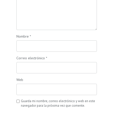
Nombre
*
Correo electrónico
*
Web
Guarda mi nombre, correo electrónico y web en este
navegador para la próxima vez que comente.