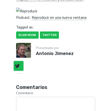
Podcast:
Reproducir en una nueva ventana
Tagged as:
ELON MUSK
TWITTER
Presentado por
Antonio Jimenez
Comentarios
Comentario