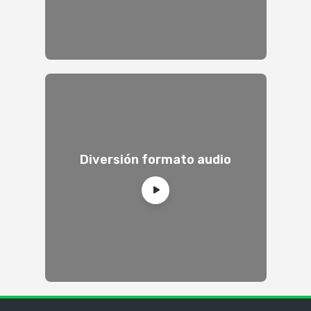
Diversión formato audio