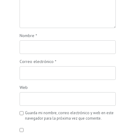
Nombre
*
Correo electrónico
*
Web
Guarda mi nombre, correo electrónico y web en este
navegador para la próxima vez que comente.