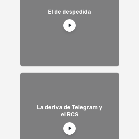
El de despedida
La deriva de Telegram y
el RCS