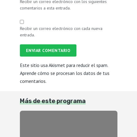
Recibir un correo electrónico con los siguientes
comentarios a esta entrada.
Recibir un correo electrónico con cada nueva
entrada.
ENVIAR COMENTARIO
Este sitio usa Akismet para reducir el spam.
Aprende cómo se procesan los datos de tus
comentarios.
Más de este programa