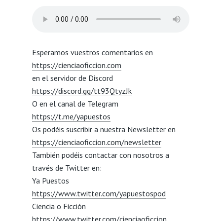
Esperamos vuestros comentarios en
https://cienciaoficcion.com
en el servidor de Discord
https://discord.gg/tt93
QtyzJk
O en el canal de Telegram
https://t.me/yapuestos
Os podéis suscribir a nuestra Newsletter en
https://cienciaoficcion.com/newsletter
También podéis contactar con nosotros a
través de Twitter en:
Ya Puestos
https://www.twitter.com/yapuestospod
Ciencia o Ficción
https://www.twitter.com/cienciaoficcion