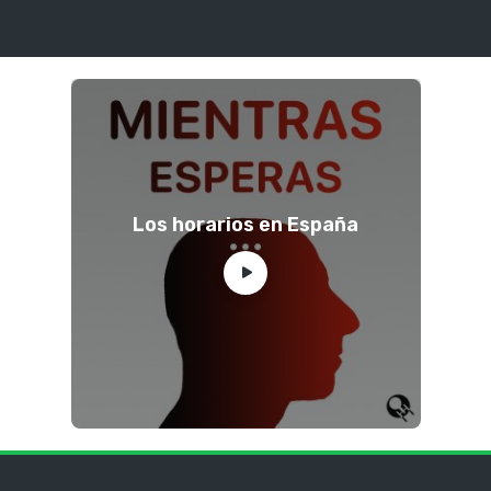
Los horarios en España