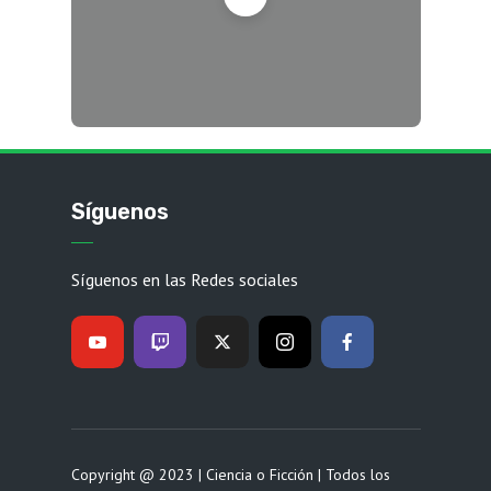
Síguenos
Síguenos en las Redes sociales
Copyright @ 2023 | Ciencia o Ficción | Todos los