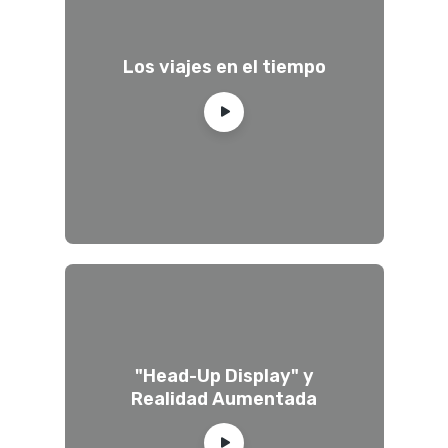
Los viajes en el tiempo
"Head-Up Display" y
Realidad Aumentada