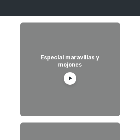
Especial maravillas y
mojones