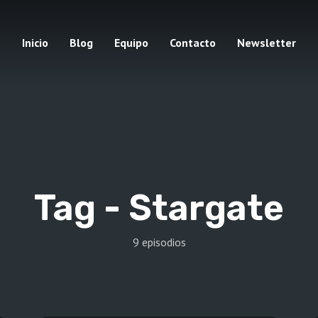
Inicio
Blog
Equipo
Contacto
Newsletter
Tag -
Stargate
9 episodios