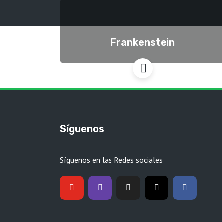
Frankenstein
Síguenos
Síguenos en las Redes sociales