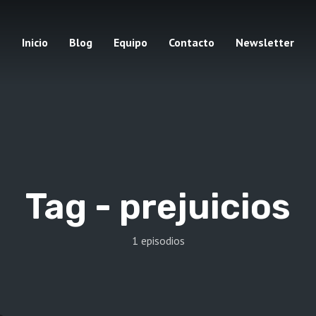
Inicio
Blog
Equipo
Contacto
Newsletter
Tag -
prejuicios
1 episodios