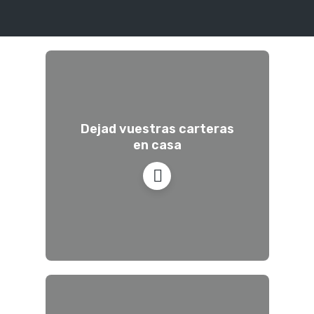
Dejad vuestras carteras
en casa