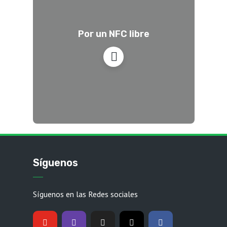
Por un NFC libre
Síguenos
Síguenos en las Redes sociales