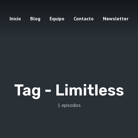
Inicio
Blog
Equipo
Contacto
Newsletter
Tag -
Limitless
1 episodios