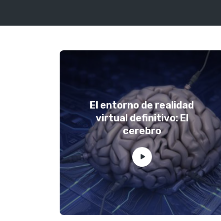
El entorno de realidad
virtual definitivo: El
cerebro