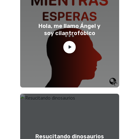
Hola, me llamo Ángel y
soy cilantrofóbico
Resucitando dinosaurios