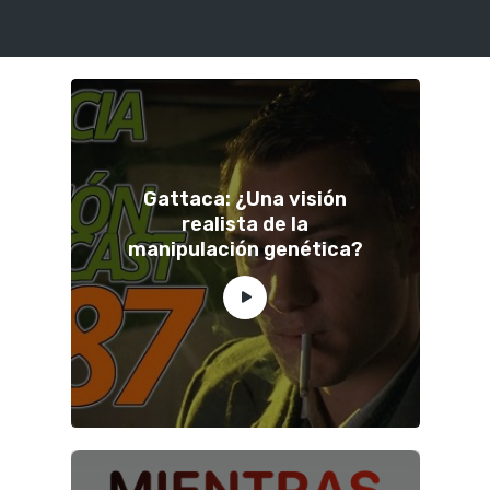
Gattaca: ¿Una visión
realista de la
manipulación genética?