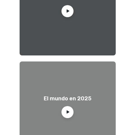
El mundo en 2025