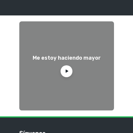
Me estoy haciendo mayor