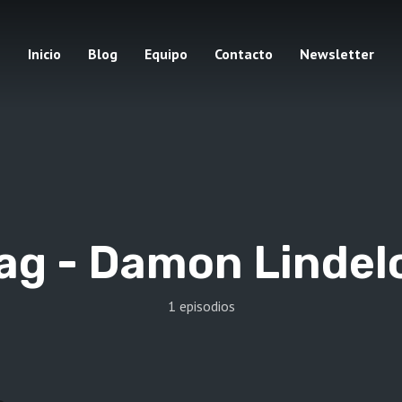
Inicio
Blog
Equipo
Contacto
Newsletter
ag -
Damon Lindel
1 episodios