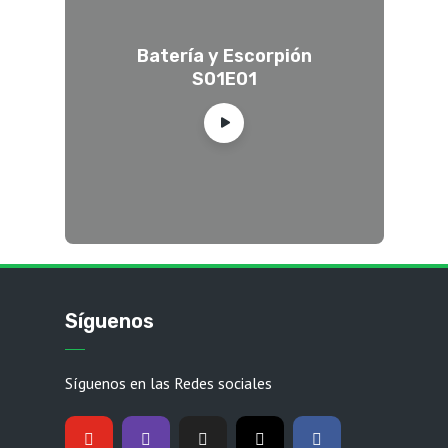
Batería y Escorpión
S01E01
Síguenos
Síguenos en las Redes sociales