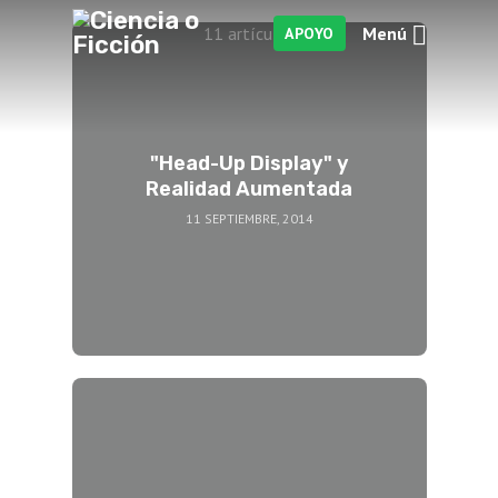
Menú
11 artículos
APOYO
"Head-Up Display" y
Realidad Aumentada
11 SEPTIEMBRE, 2014