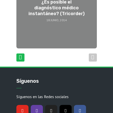
¿Es posible el
diagnóstico médico
instantáneo? (Tricorder)
18 JUNIO, 2014
Síguenos
Síguenos en las Redes sociales